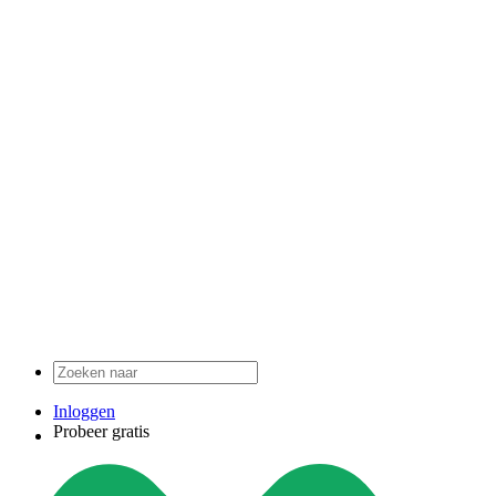
Inloggen
Probeer gratis