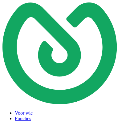
Voor wie
Functies