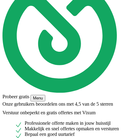
Probeer gratis
Menu
Onze gebruikers beoordelen ons met 4,5 van de 5 sterren
Verstuur onbeperkt en gratis offertes met Vixum
Professionele offerte maken in jouw huisstijl
Makkelijk en snel offertes opmaken en versturen
Bepaal een goed uurtarief