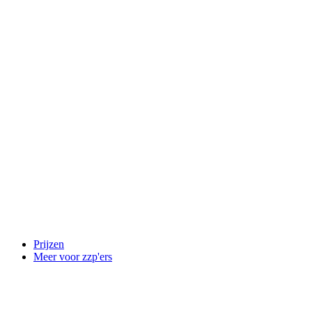
Prijzen
Meer voor zzp'ers