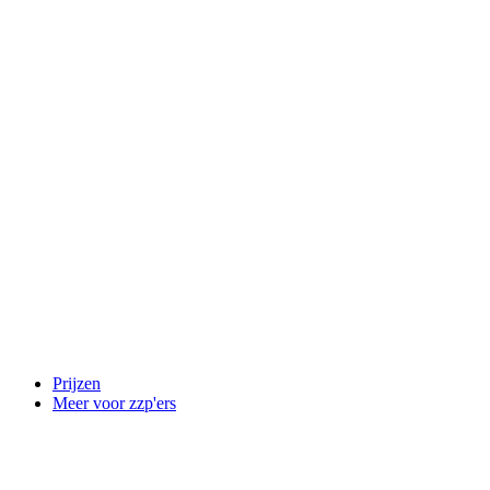
Prijzen
Meer voor zzp'ers