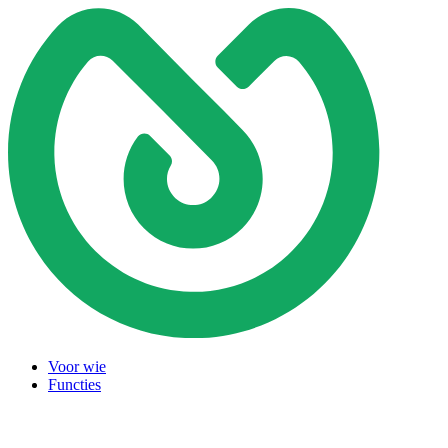
Voor wie
Functies