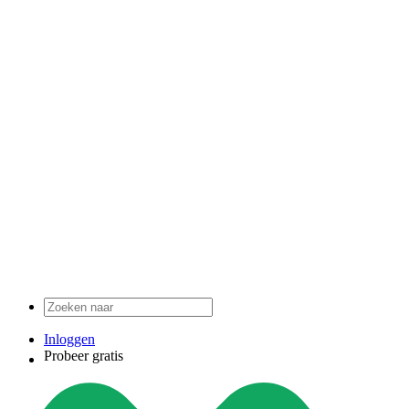
Inloggen
Probeer gratis