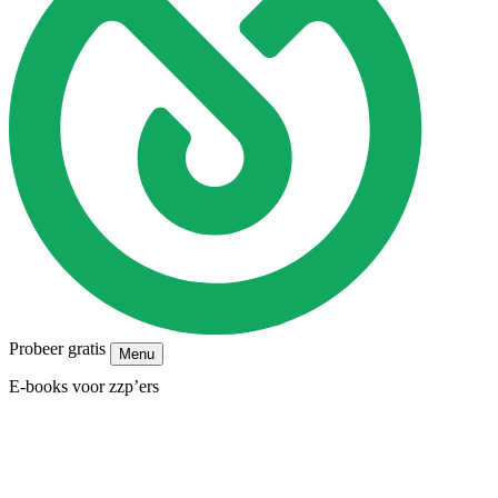
Probeer gratis
Menu
E-books voor zzp’ers