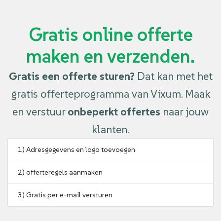
Gratis online offerte
maken en verzenden.
Gratis een offerte sturen?
Dat kan met het
gratis offerteprogramma van Vixum. Maak
en verstuur
onbeperkt offertes
naar jouw
klanten.
1) Adresgegevens en logo toevoegen
2) offerteregels aanmaken
3) Gratis per e-mail versturen